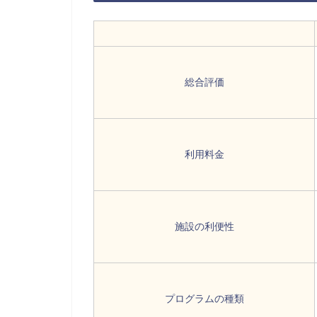
総合評価
利用料金
施設の利便性
プログラムの種類