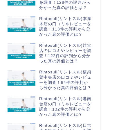
を調査！128件の評判から
分かった真の評価とは？
Rintosull(リントスル)本厚
木店の口コミやレビューを
調査！113件の評判から分
かった真の評価とは？
Rintosull(リントスル)辻堂
店の口コミやレビューを調
査！122件の評判から分か
った真の評価とは？
Rintosull(リントスル)横須
賀中央店の口コミやレビュ
ーを調査！84件の評判か
ら分かった真の評価とは？
Rintosull(リントスル)港南
台店の口コミやレビューを
調査！132件の評判から分
かった真の評価とは？
Rintosull(リントスル)日吉