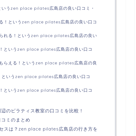
zen place pilates広島店の良い口コミ・
というzen place pilates広島店の良い口コ
る！というzen place pilates広島店の良い
うzen place pilates広島店の良い口コ
える！というzen place pilates広島店の良
うzen place pilates広島店の良い口コ
うzen place pilates広島店の良い口コ
s広島店と周辺のピラティス教室の口コミを比較！
島店の口コミのまとめ
は？zen place pilates広島店の行き方を