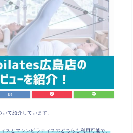
ついて紹介しています。
ティスとマシンピラティスのどちらも利用可能で、