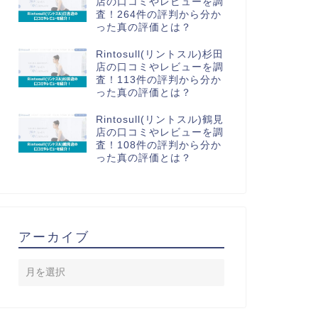
店の口コミやレビューを調
査！264件の評判から分か
った真の評価とは？
Rintosull(リントスル)杉田
店の口コミやレビューを調
査！113件の評判から分か
った真の評価とは？
Rintosull(リントスル)鶴見
店の口コミやレビューを調
査！108件の評判から分か
った真の評価とは？
アーカイブ