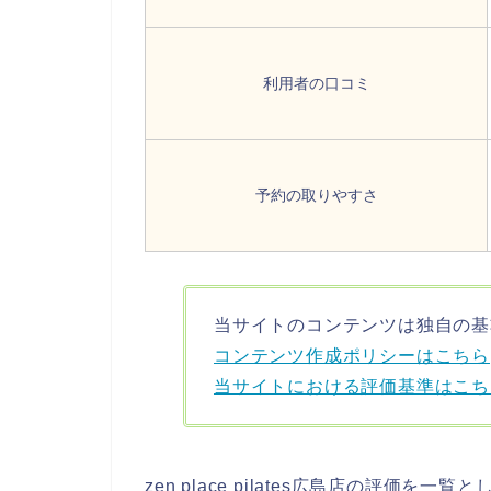
利用者の口コミ
予約の取りやすさ
当サイトのコンテンツは独自の基
コンテンツ作成ポリシーはこちら
当サイトにおける評価基準はこち
zen place pilates広島店の評価を一