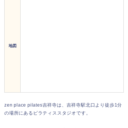
地図
zen place pilates吉祥寺は、吉祥寺駅北口より徒歩1分
の場所にあるピラティススタジオです。