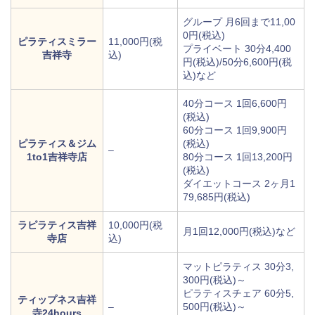
グループ 月6回まで11,00
0円(税込)
ピラティスミラー
11,000円(税
プライベート 30分4,400
吉祥寺
込)
円(税込)/50分6,600円(税
込)など
40分コース 1回6,600円
(税込)
60分コース 1回9,900円
ピラティス＆ジム
(税込)
–
1to1吉祥寺店
80分コース 1回13,200円
(税込)
ダイエットコース 2ヶ月1
79,685円(税込)
ラピラティス吉祥
10,000円(税
月1回12,000円(税込)など
寺店
込)
マットピラティス 30分3,
300円(税込)～
ピラティスチェア 60分5,
ティップネス吉祥
–
500円(税込)～
寺24hours