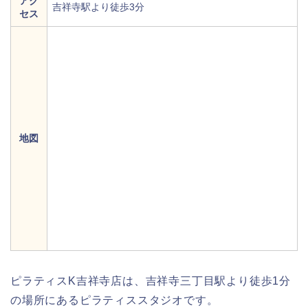
アク
吉祥寺駅より徒歩3分
セス
地図
ピラティスK吉祥寺店は、吉祥寺三丁目駅より徒歩1分
の場所にあるピラティススタジオです。