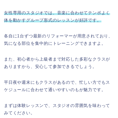
女性専用のスタジオでは、音楽に合わせてテンポよく
体を動かすグループ形式のレッスンが好評です。
各自に1台ずつ最新のリフォーマーが用意されており、
気になる部位を集中的にトレーニングできますよ。
また、初心者から上級者まで対応した多彩なクラスが
ありますから、安心して参加できるでしょう。
平日夜や週末にもクラスがあるので、忙しい方でもス
ケジュールに合わせて通いやすいのもが魅力です。
まずは体験レッスンで、スタジオの雰囲気を味わって
みてください。