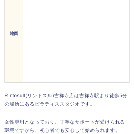
地図
Rintosull(リントスル)吉祥寺店は吉祥寺駅より徒歩5分
の場所にあるピラティススタジオです。
女性専用となっており、丁寧なサポートが受けられる
環境ですから、初心者でも安心して始められます。