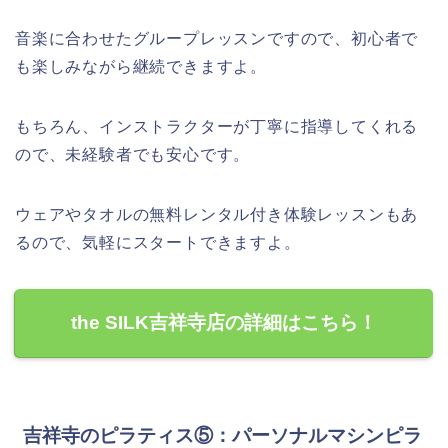
音楽に合わせたグループレッスンですので、初心者で
も楽しみながら継続できますよ。
もちろん、インストラクターが丁寧に指導してくれる
ので、未経験者でも安心です。
ウェアやタオルの無料レンタル付き体験レッスンもあ
るので、気軽にスタートできますよ。
the SILK吉祥寺店の詳細はこちら！
吉祥寺のピラティス⑤：パーソナルマシンピラ