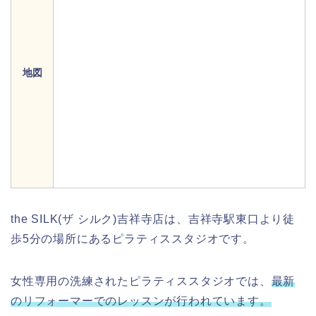
地図
the SILK(ザ シルク)吉祥寺店は、吉祥寺駅東口より徒
歩5分の場所にあるピラティススタジオです。
女性専用の洗練されたピラティススタジオでは、
最新
のリフォーマーでのレッスンが行われています。