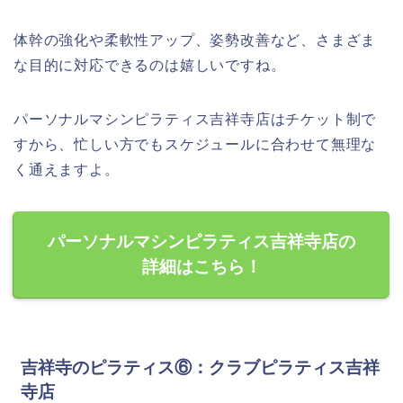
体幹の強化や柔軟性アップ、姿勢改善など、さまざま
な目的に対応できるのは嬉しいですね。
パーソナルマシンピラティス吉祥寺店はチケット制で
すから、忙しい方でもスケジュールに合わせて無理な
く通えますよ。
パーソナルマシンピラティス吉祥寺店の
詳細はこちら！
吉祥寺のピラティス⑥：クラブピラティス吉祥
寺店