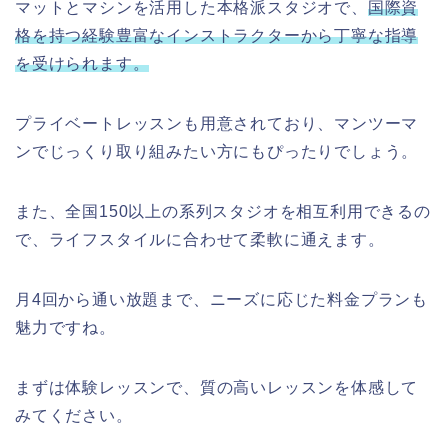
マットとマシンを活用した本格派スタジオで、
国際資
格を持つ経験豊富なインストラクターから丁寧な指導
を受けられます。
プライベートレッスンも用意されており、マンツーマ
ンでじっくり取り組みたい方にもぴったりでしょう。
また、全国150以上の系列スタジオを相互利用できるの
で、ライフスタイルに合わせて柔軟に通えます。
月4回から通い放題まで、ニーズに応じた料金プランも
魅力ですね。
まずは体験レッスンで、質の高いレッスンを体感して
みてください。