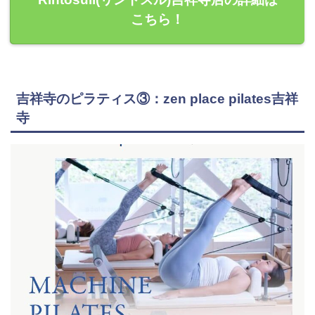
こちら！
吉祥寺のピラティス③：zen place pilates吉祥
寺