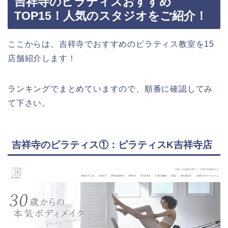
吉祥寺のピラティスおすすめ
TOP15！人気のスタジオをご紹介！
ここからは、吉祥寺でおすすめのピラティス教室を15
店舗紹介します！
ランキングでまとめていますので、順番に確認してみ
て下さい。
吉祥寺のピラティス①：ピラティスK吉祥寺店