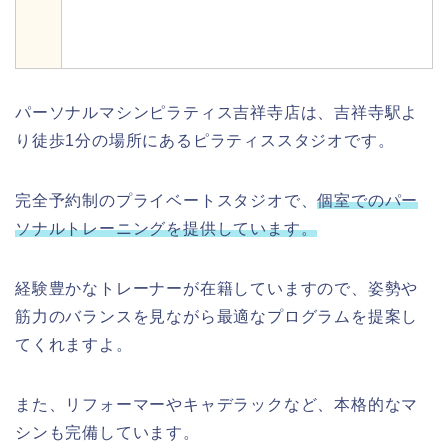
パーソナルマシンピラティス吉祥寺店は、吉祥寺駅よ
り徒歩1分の場所にあるピラティススタジオです。
完全予約制のプライベートスタジオで、
個室でのパー
ソナルトレーニングを提供しています。
経験豊かなトレーナーが在籍していますので、姿勢や
筋力のバランスを見ながら最適なプログラムを提案し
てくれますよ。
また、リフォーマーやキャデラックなど、本格的なマ
シンも完備しています。