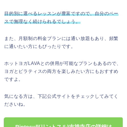
目的別に選べるレッスンが豊富ですので、自分のペー
スで無理なく続けられるでしょう。
また、月額制の料金プランには通い放題もあり、頻繁
に通いたい方にもぴったりです。
ホットヨガLAVAとの併用が可能なプランもあるので、
ヨガとピラティスの両方を楽しみたい方にもおすすめ
ですよ。
気になる方は、下記公式サイトをチェックしてみてく
ださいね。
Rintosull(リントスル)吉祥寺店の詳細は