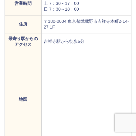
営業時間
土 7：30～17：00
日 7：30～18：00
〒180-0004 東京都武蔵野市吉祥寺本町2-14-
住所
27 1F
最寄り駅からの
吉祥寺駅から徒歩5分
アクセス
地図