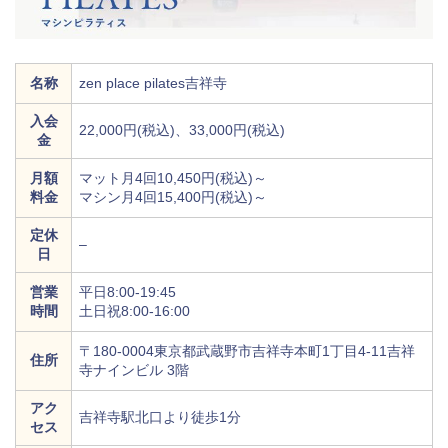
名称
zen place pilates吉祥寺
入会
22,000円(税込)、33,000円(税込)
金
月額
マット月4回10,450円(税込)～
料金
マシン月4回15,400円(税込)～
定休
–
日
営業
平日8:00-19:45
時間
土日祝8:00-16:00
〒180-0004東京都武蔵野市吉祥寺本町1丁目4-11吉祥
住所
寺ナインビル 3階
アク
吉祥寺駅北口より徒歩1分
セス